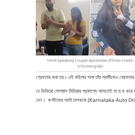
Hindi Speaking Couple Apolozises (Photo Credit:
X/Screengrab)
গ্রেফতার করা হয়। ওই মহিলার সঙ্গে তাঁর স্বামীকেও গ্রেফতা
যে ভিডিয়ো সোশ্যাল মিডিয়ায় প্রকাশ্যে আসতেই তা হু হু করে ভ
নেন। কর্ণাটকের অটো চালককে (Karnataka Auto Driver)