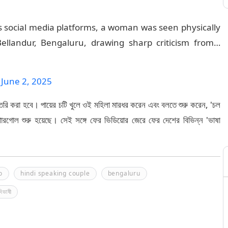
ss social media platforms, a woman was seen physically
Bellandur, Bengaluru, drawing sharp criticism from…
)
June 2, 2025
তৈরি করা হবে। পায়ের চটি খুলে ওই মহিলা মারধর করেন এবং বলতে শুরু করেন, 'চল
রগোল শুরু হয়েছে। সেই সঙ্গে ফের ভিডিয়োর জেরে ফের দেশের বিভিন্ন 'ভাষা
o
hindi speaking couple
bengaluru
্দিভাষী