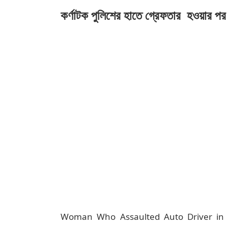
কর্ণাটক পুলিশের হাতে গ্রেফতার হওয়ার পর 
Woman Who Assaulted Auto Driver in B