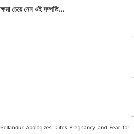
ক্ষমা চেয়ে নেন ওই দম্পতি...
ellandur Apologizes, Cites Pregnancy and Fear for