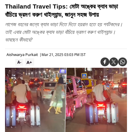
Thailand Travel Tips: মোটা অঙ্কের ক্যাব ভাড়া
বাঁচিয়ে ভ্রমণ করুণ থাইল্যান্ড, জানুন সহজ উপায়
লাগেজ বহনের জন্যে ক্যাব ভাড়া দিতে দিতে হয়রান হতে হয় পর্যটকদের।
তাই এবার মোটা অঙ্কের ক্যাব ভাড়া বাঁচিয়ে ভ্রমণ করুণ থাইল্যান্ড।
ভাবছেন কীভাবে?
Aishwarya Purkait
|
Mar 21, 2025 03:03 PM IST
A+
A-