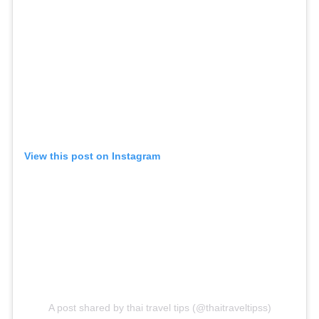
View this post on Instagram
A post shared by thai travel tips (@thaitraveltipss)