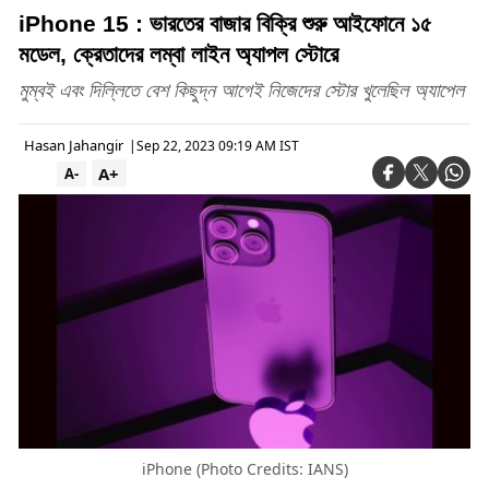
iPhone 15 : ভারতের বাজার বিক্রি শুরু আইফোনে ১৫
মডেল, ক্রেতাদের লম্বা লাইন অ্যাপল স্টোরে
মুম্বই এবং দিল্লিতে বেশ কিছুদ্ন আগেই নিজেদের স্টোর খুলেছিল অ্যাপেল
Hasan Jahangir
|
Sep 22, 2023 09:19 AM IST
A+
A-
iPhone (Photo Credits: IANS)