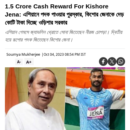
1.5 Crore Cash Reward For Kishore
Jena: এশিয়ানে পদক পাওয়ার পুরস্কার, কিশোর জেনাকে দেড়
কোটি টাকা দিচ্ছে ওড়িশার সরকার
এশিয়ান গেমসে জ্যাভলিন থ্রোতে সোনা জিতেছেন নীরজ চোপড়া। দ্বিতীয়
হয়ে রূপোর পদক জিতেছেন কিশোর জেনা।
Soumya Mukherjee
|
Oct 04, 2023 08:54 PM IST
A+
A-