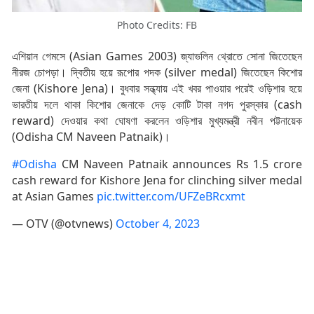
Photo Credits: FB
এশিয়ান গেমসে (Asian Games 2003) জ্যাভলিন থ্রোতে সোনা জিতেছেন
নীরজ চোপড়া। দ্বিতীয় হয়ে রূপোর পদক (silver medal) জিতেছেন কিশোর
জেনা (Kishore Jena)। বুধবার সন্ধ্যায় এই খবর পাওয়ার পরেই ওড়িশার হয়ে
ভারতীয় দলে থাকা কিশোর জেনাকে দেড় কোটি টাকা নগদ পুরস্কার (cash
reward) দেওয়ার কথা ঘোষণা করলেন ওড়িশার মুখ্যমন্ত্রী নবীন পট্টনায়েক
(Odisha CM Naveen Patnaik)।
#Odisha
CM Naveen Patnaik announces Rs 1.5 crore
cash reward for Kishore Jena for clinching silver medal
at Asian Games
pic.twitter.com/UFZeBRcxmt
— OTV (@otvnews)
October 4, 2023