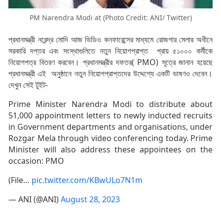
PM Narendra Modi at (Photo Credit: ANI/ Twitter)
প্রধানমন্ত্রী নরেন্দ্র মোদি আজ ভিডিও কনফারেন্সের মাধ্যমে রোজগার মেলার অধীনে
সরকারি দপ্তর এবং সংস্থাগুলিতে নতুন নিয়োগপ্রাপ্ত প্রায় ৫১০০০ কর্মীকে
নিয়োগপত্র বিতরণ করবেন। প্রধানমন্ত্রীর দফতর( PMO) সূত্রে জানান হয়েছে
প্রধানমন্ত্রী এই অনুষ্ঠানে নতুন নিয়োগপ্রাপ্তদের উদ্দেশ্যে একটি ভাষণও দেবেন।
দেখুন সেই টুইট-
Prime Minister Narendra Modi to distribute about
51,000 appointment letters to newly inducted recruits
in Government departments and organisations, under
Rozgar Mela through video conferencing today. Prime
Minister will also address these appointees on the
occasion: PMO
(File…
pic.twitter.com/KBwULo7N1m
— ANI (@ANI)
August 28, 2023