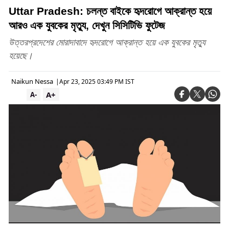
Uttar Pradesh: চলন্ত বাইকে হৃদরোগে আক্রান্ত হয়ে
আরও এক যুবকের মৃত্যু, দেখুন সিসিটিভি ফুটেজ
উত্তরপ্রদেশের মোরাদাবাদে হৃদরোগে আক্রান্ত হয়ে এক যুবকের মৃত্যু
হয়েছে।
Naikun Nessa
|
Apr 23, 2025 03:49 PM IST
A+
A-