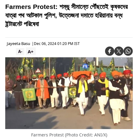
Farmers Protest: শম্ভু সীমান্তে পৌঁছতেই কৃষকদের
যাত্রা পথ আটকাল পুলিশ, উত্তেজনা দমাতে হরিয়ানায় বন্ধ
ইন্টারনেট পরিষেবা
Jayeeta Basu
|
Dec 06, 2024 01:20 PM IST
A+
A-
Farmers Protest (Photo Credit: ANI/X)