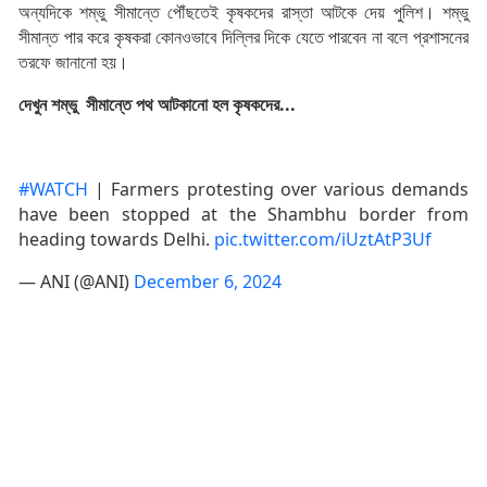
অন্যদিকে শম্ভু সীমান্তে পৌঁছতেই কৃষকদের রাস্তা আটকে দেয় পুলিশ। শম্ভু
সীমান্ত পার করে কৃষকরা কোনওভাবে দিল্লির দিকে যেতে পারবেন না বলে প্রশাসনের
তরফে জানানো হয়।
দেখুন শম্ভু সীমান্তে পথ আটকানো হল কৃষকদের...
#WATCH
| Farmers protesting over various demands
have been stopped at the Shambhu border from
heading towards Delhi.
pic.twitter.com/iUztAtP3Uf
— ANI (@ANI)
December 6, 2024