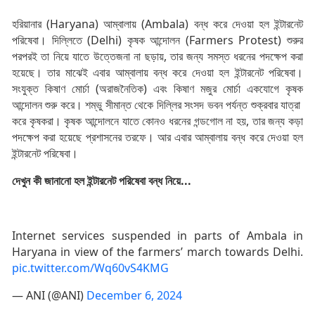
হরিয়ানার (Haryana) আম্বালায় (Ambala) বন্ধ করে দেওয়া হল ইন্টারনেট
পরিষেবা। দিল্লিতে (Delhi) কৃষক আন্দোলন (Farmers Protest) শুরুর
পরপরই তা নিয়ে যাতে উত্তেজনা না ছড়ায়, তার জন্য সমস্ত ধরনের পদক্ষেপ করা
হয়েছে। তার মাঝেই এবার আম্বালায় বন্ধ করে দেওয়া হল ইন্টারনেট পরিষেবা।
সংযুক্ত কিষাণ মোর্চা (অরাজনৈতিক) এবং কিষাণ মজুর মোর্চা একযোগে কৃষক
আন্দোলন শুরু করে। শম্ভু সীমান্ত থেকে দিল্লির সংসদ ভবন পর্যন্ত শুক্রবার যাত্রা
করে কৃষকরা। কৃষক আন্দোলনে যাতে কোনও ধরনের গন্ডগোল না হয়, তার জন্য কড়া
পদক্ষেপ করা হয়েছে প্রশাসনের তরফে। আর এবার আম্বালায় বন্ধ করে দেওয়া হল
ইন্টারনেট পরিষেবা।
দেখুন কী জানানো হল ইন্টারনেট পরিষেবা বন্ধ নিয়ে...
Internet services suspended in parts of Ambala in
Haryana in view of the farmers’ march towards Delhi.
pic.twitter.com/Wq60vS4KMG
— ANI (@ANI)
December 6, 2024