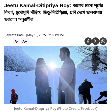
Jeetu Kamal-Ditipriya Roy: বরফের মাঝে সূর্যের
কিরণ, মুখোমুখি দাঁড়িয়ে জিতু-দিতিপ্রিয়া, ছবি দেখে ভালবাসায়
ভরালেন অনুরাগীরা
Jayeeta Basu
|
May 15, 2025 02:59 PM IST
A+
A-
Jeetu Kamal-Ditipriya Roy (Photo Credit: Facebook)