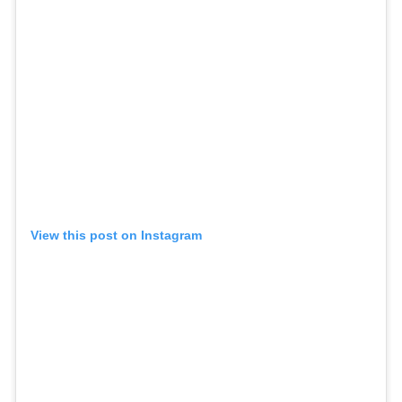
View this post on Instagram