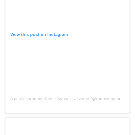
View this post on Instagram
A post shared by Ranbir Kapoor Universe (@ranbirkapooruniverse)