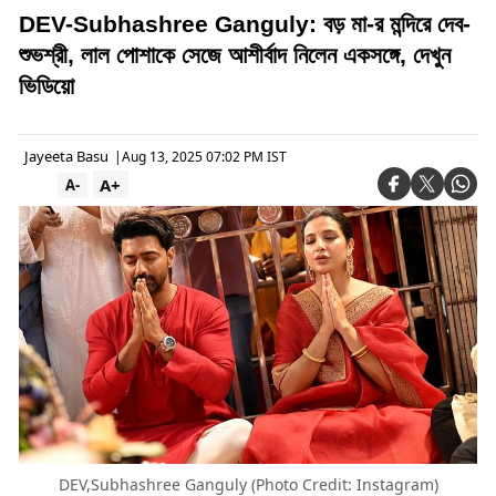
DEV-Subhashree Ganguly: বড় মা-র মন্দিরে দেব-
শুভশ্রী, লাল পোশাকে সেজে আশীর্বাদ নিলেন একসঙ্গে, দেখুন
ভিডিয়ো
Jayeeta Basu
|
Aug 13, 2025 07:02 PM IST
A+
A-
DEV,Subhashree Ganguly (Photo Credit: Instagram)