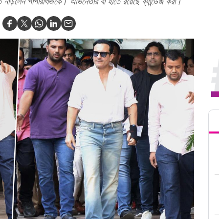
ত নাড়লেন পাপারাৎজিকে। অভিনেতার বাঁ হাতে রয়েছে ব্যান্ডেজ করা।
Tren