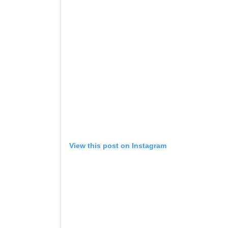
View this post on Instagram