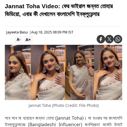
Jannat Toha Video: ফের ভাইরাল জন্নত তোহার
ভিডিয়ো, এবার কী দেখালেন বাংলাদেশি ইনফ্লুয়েন্সার
Jayeeta Basu
|
Aug 18, 2025 08:09 PM IST
A+
A-
Jannat Toha (Photo Credit: File Photo)
সবে সবে মা হয়েছেন জন্নত তোহা (Jannat Toha)। মা হওয়ার পর বাংলাদেশি
ইনফ্লুয়েন্সারের (Bangladeshi Influencer) জনপ্রিয়তা কমেনি উলটে