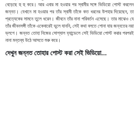
বেড়েছে হু হু করে। আর এবার মা হওয়ার পর স্বামীর সঙ্গে ভিডিয়ো পোস্ট করলেন
জন্নত। যেখানে মা হওয়ার পর তাঁর স্বামী তাঁকে কত ধরনের উপহার দিয়েছেন, তা
প্রত্যেকের সামনে তুলে ধরেন। জীবনে তাঁর নানা পরিবর্তন এসেছে। তার মাঝেও যে
তাঁর জীবনসঙ্গী তাঁকে একেবারেই ভুলে যাননি, সেই কথা বলতে শোনা যায় জন্নতের নয়া
ভ্লগে। জন্নত তোহা নিজের সোশ্যাল হ্যান্ডেলে সেই ভিডিয়ো পোস্ট করার পরপরই
নানা মন্তব্য উঠে আসতে শুরু করে।
দেখুন জন্নত তোহার পোস্ট করা সেই ভিডিয়ো...