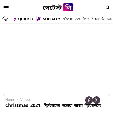
QUICKLY
SOCIALLY
পশ্চিমবঙ্গ
দেশ
বিদেশ
টেকনোলজি
অটো
Home
Videos
Christmas 2021: খ্রিস্টমাসের শুভেচ্ছা জানান প্রিয়জনদের