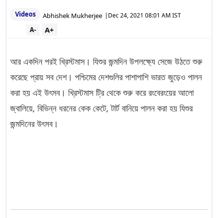
Videos
Abhishek Mukherjee
|
Dec 24, 2021 08:01 AM IST
A+
A-
আর একদিন পরই খ্রিস্টমাস। যিশুর জন্মদিন উপলক্ষ্যে সেজে উঠতে শুরু
করেছে প্রায় সব দেশ। পশ্চিমের দেশগুলির পাশাপাশি ভারত জুড়েও পালন
করা হয় এই উৎসব। খ্রিস্টমাস ট্রি থেকে শুরু করে রংবেরংয়ের আলো
জ্বালিয়ে, বিভিন্ন ধরনের কেক কেটে, টার্ট বানিয়ে পালন করা হয় যিশুর
জন্মদিনের উৎসব।