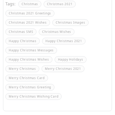
Tags:
Christmas
Christmas 2021
Christmas 2021 Greetings
Christmas 2021 Wishes
Christmas Images
Christmas SMS
Christmas Wishes
Happy Christmas
Happy Christmas 2021
Happy Christmas Messages
Happy Christmas Wishes
Happy Holidays
Merry Christmas
Merry Christmas 2021
Merry Christmas Card
Merry Christmas Greeting
Merry Christmas Wishing Card