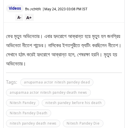
Videos
টিম লেটেস্টলি
|
May 24, 2023 03:08 PM IST
A+
A-
ফের মৃত্যু অভিনেতার। এবার হৃদরোগে আক্রান্ত হয়ে মৃত্যু হল জনপ্রিয়
অভিনেতা নীতেশ পান্ডের। নাসিকের ইগতপুরীতে শ্যুটিং করছিলেন নীতেশ।
সেখানে হঠাৎ করেই হৃদরোগে আক্রান্ত হলে, শেষরক্ষা হয়নি। মৃত্যু হয়
অভিনেতার।
Tags:
anupamaa actor nitesh pandey dead
anupamaa actor nitesh pandey death news
Nitesh Pandey
nitesh pandey before his death
Nitesh Pandey Death
nitesh pandey death news
Nitesh Pandey Die