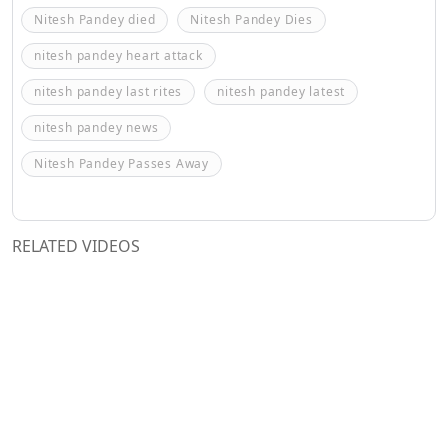
Nitesh Pandey died
Nitesh Pandey Dies
nitesh pandey heart attack
nitesh pandey last rites
nitesh pandey latest
nitesh pandey news
Nitesh Pandey Passes Away
RELATED VIDEOS