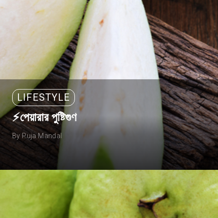
LIFESTYLE
⚡পেয়ারার পুষ্টিগুণ
By Puja Mandal