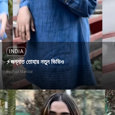
INDIA
⚡জন্নাত তোহার নতুন ভিডিও
By Puja Mandal