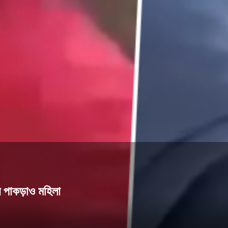
 পাকড়াও মহিলা