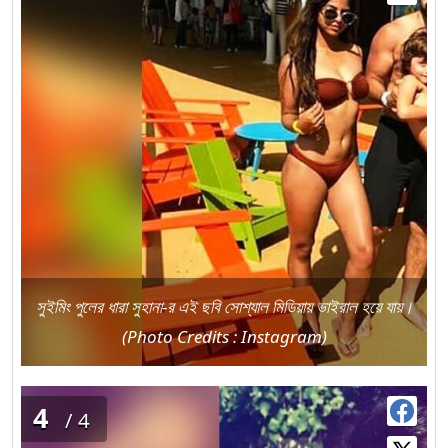
সুইমিং পুলের ধারা সুহানা-র এই ছবি সোশ্যাল মিডিয়ায় ভাইরাল হয়ে যায়।
(Photo Credits : Instagram)
4
/4